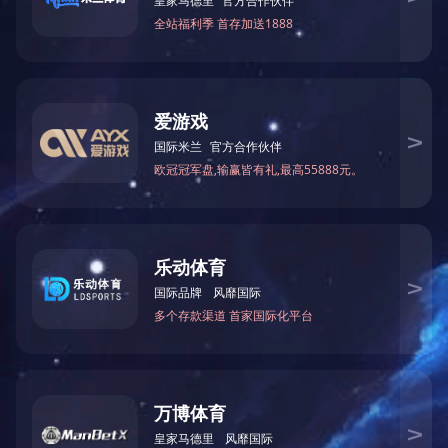
桥梁支座纯聚四氟乙烯滑板
桥梁支座改性聚四氟乙烯滑板
汽车高压共轨密封圈
超高性能聚四氟乙烯滑板
消防小组训练...
桥梁支座改性超高分子量聚乙烯滑板
新闻中心
查看更多
核酸检测演练...
衡水安全局长参观...
国庆升旗仪式...
省发改委领导来我公司调研走访...