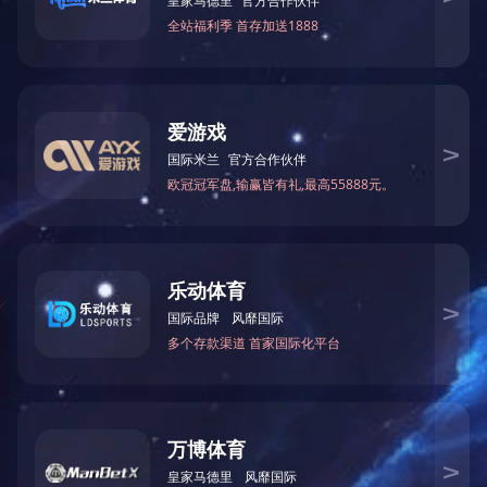
桥梁支座纯聚四氟乙烯滑板
桥梁支座改性聚四氟乙烯滑板
汽车高压共轨密封圈
超高性能聚四氟乙烯滑板
组织客户体验深州蜜桃采摘...
桥梁支座改性超高分子量聚乙烯滑板
新闻中心
查看更多
核酸检测演练...
衡水市委书记新项目开发参观...
国庆升旗仪式...
省发改委领导来我公司调研走访...