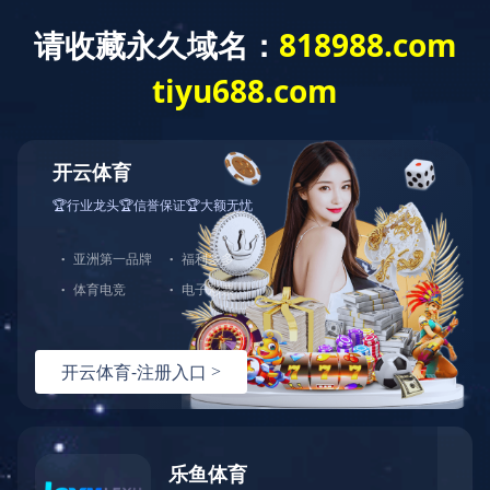
乐竞
首页
关于我们
关于我们
产品中心
公司新闻
集团文化
产品中心
国庆升旗仪式...
乐竞(中国)一站式服
务官网
荣誉资质
研发中心
行业资讯
乐竞(中国)一
站式服务官网
创新能力
最 新
集团文化
省发改委领导来我公司调研走访...
动 态
荣誉资质
关于我们
查看更多
新闻动态